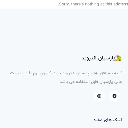
Sorry, there's nothing at this address
کلیه نرم افزار های پارسیان اندروید جهت کاربران نرم افزار مدیریت
مالی پارسیان قابل استفاده می باشد
لینک های مفید